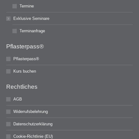
Termine
Exklusive Seminare
Terminanfrage
Pflasterpass®
Pflasterpass®
Kurs buchen
Rechtliches
AGB
Widerrufsbelehrung
Datenschutzerklärung
Cookie-Richtlinie (EU)