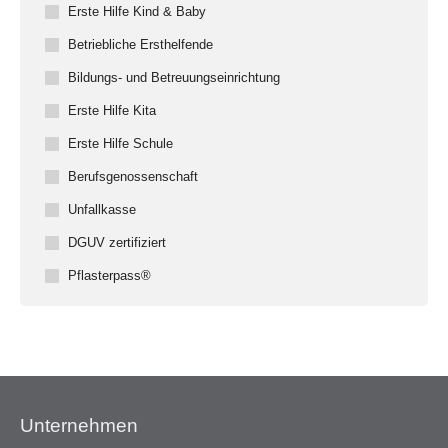
Erste Hilfe Kind & Baby
Betriebliche Ersthelfende
Bildungs- und Betreuungseinrichtung
Erste Hilfe Kita
Erste Hilfe Schule
Berufsgenossenschaft
Unfallkasse
DGUV zertifiziert
Pflasterpass®
Unternehmen