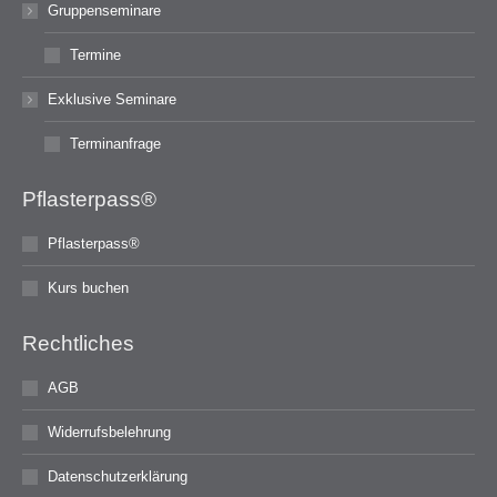
Gruppenseminare
Termine
Exklusive Seminare
Terminanfrage
Pflasterpass®
Pflasterpass®
Kurs buchen
Rechtliches
AGB
Widerrufsbelehrung
Datenschutzerklärung