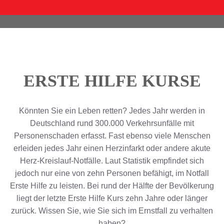
ERSTE HILFE KURSE
Könnten Sie ein Leben retten? Jedes Jahr werden in
Deutschland rund 300.000 Verkehrsunfälle mit
Personenschaden erfasst. Fast ebenso viele Menschen
erleiden jedes Jahr einen Herzinfarkt oder andere akute
Herz-Kreislauf-Notfälle. Laut Statistik empfindet sich
jedoch nur eine von zehn Personen befähigt, im Notfall
Erste Hilfe zu leisten. Bei rund der Hälfte der Bevölkerung
liegt der letzte Erste Hilfe Kurs zehn Jahre oder länger
zurück. Wissen Sie, wie Sie sich im Ernstfall zu verhalten
haben?